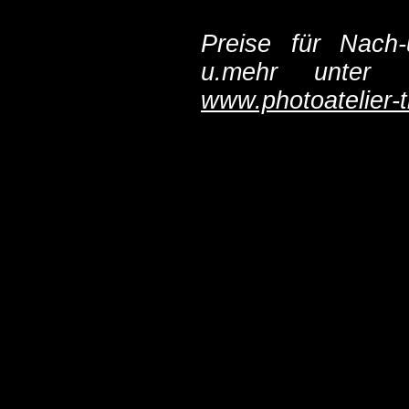
Preise für Nach-
u.mehr unte
www.photoatelier-